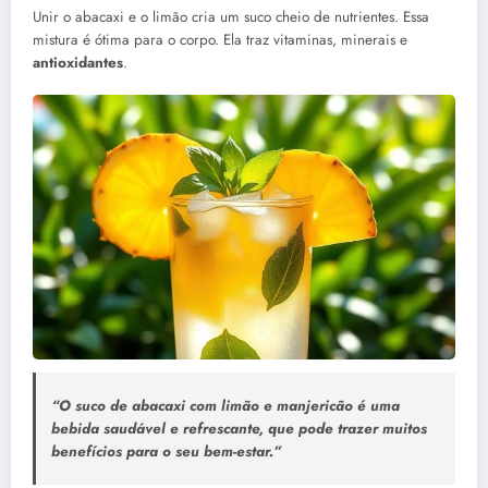
Unir o abacaxi e o limão cria um suco cheio de nutrientes. Essa
mistura é ótima para o corpo. Ela traz vitaminas, minerais e
antioxidantes
.
“O
suco de abacaxi
com limão e manjericão é uma
bebida saudável e refrescante, que pode trazer muitos
benefícios para o seu bem-estar.”