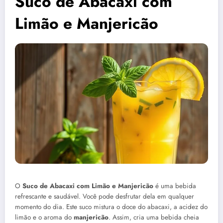
Suco de Abacaxi com
Limão e Manjericão
O
Suco de Abacaxi com Limão e Manjericão
é uma bebida
refrescante e saudável. Você pode desfrutar dela em qualquer
momento do dia. Este suco mistura o doce do abacaxi, a acidez do
limão e o aroma do
manjericão
. Assim, cria uma bebida cheia