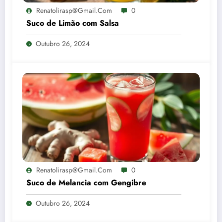
Renatolirasp@gmail.com
0
Suco de Limão com Salsa
Outubro 26, 2024
Renatolirasp@gmail.com
0
Suco de Melancia com Gengibre
Outubro 26, 2024