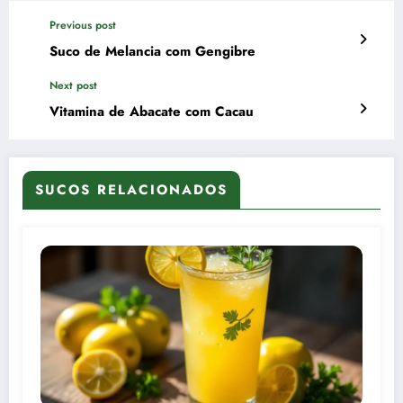
Previous post
Suco de Melancia com Gengibre
Next post
Vitamina de Abacate com Cacau
SUCOS RELACIONADOS