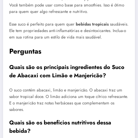
Você também pode usar como base para smoothies. Isso é ótimo
para quem quer algo refrescante e nutritivo.
Esse suco é perfeito para quem quer
bebidas tropicais
saudáveis.
Ele tem propriedades anti-inflamatórias e desintoxicantes. Inclua-o
em sua rotina para um estilo de vida mais saudável.
Perguntas
Quais são os principais ingredientes do Suco
de Abacaxi com Limão e Manjericão?
O suco contém abacaxi, limão e manjericão. O abacaxi traz um
sabor tropical doce. O limão adiciona um toque cítrico refrescante.
E o manjericão traz notas herbáceas que complementam os
sabores.
Quais são os benefícios nutritivos dessa
bebida?